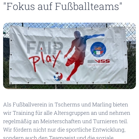
"Fokus auf Fußballteams"
Als Fußballverein in Tscherms und Marling bieten
wir Training für alle Altersgruppen an und nehmen
regelmäßig an Meisterschaften und Turnieren teil.
Wir fördern nicht nur die sportliche Entwicklung,
sondern auch den Teamgeist und die soziale