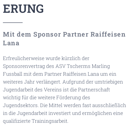
ERUNG
Mit dem Sponsor Partner Raiffeisen
Lana
Erfreulicherweise wurde kürzlich der
Sponsorenvertrag des ASV Tscherms Marling
Fussball mit dem Partner Raiffeisen Lana um ein
weiteres Jahr verlängert. Aufgrund der umtriebigen
Jugendarbeit des Vereins ist die Partnerschaft
wichtig für die weitere Förderung des
Jugendsektors. Die Mittel werden fast ausschließlich
in die Jugendarbeit investiert und ermöglichen eine
qualifizierte Trainingsarbeit.