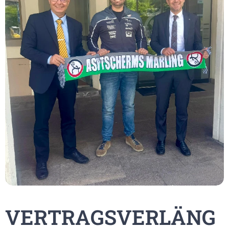
VERTRAGSVERLÄNG