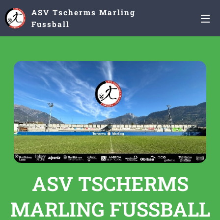
ASV Tscherms Marling
Fussball
ASV TSCHERMS
MARLING FUSSBALL