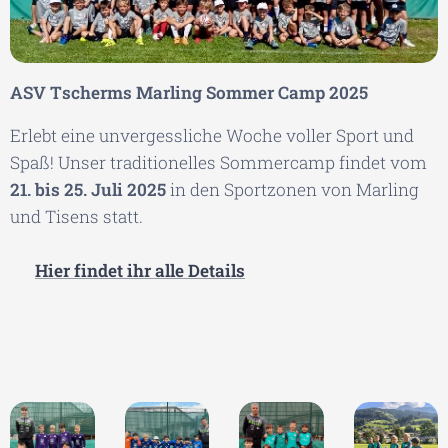
ASV Tscherms Marling Sommer Camp 2025
Erlebt eine unvergessliche Woche voller Sport und
Spaß! Unser traditionelles Sommercamp findet vom
21. bis 25. Juli 2025
in den Sportzonen von Marling
und Tisens statt.
👉
Hier findet ihr alle Details