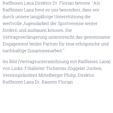
Raiffeisen Lana Direktor Dr. Florian betonte:
"Als
Raiffeisen Lana freut es uns besonders, dass wir
durch unsere langjährige Unterstützung die
wertvolle Jugendarbeit der Sportvereine weiter
fördern und ausbauen können. Die
Vertragsverlängerung unterstreicht das gemeinsame
Engagement beider Partner für eine erfolgreiche und
nachhaltige Zusammenarbeit."
Im Bild (Vertragsunterzeichnung mit Raiffeisen Lana)
von Links: Filialleiter Tscherms Zöggeler Jochen,
Vereinspräsident Mittelberger Philip, Direktor
Raiffeisen Lana Dr. Kaserer Florian