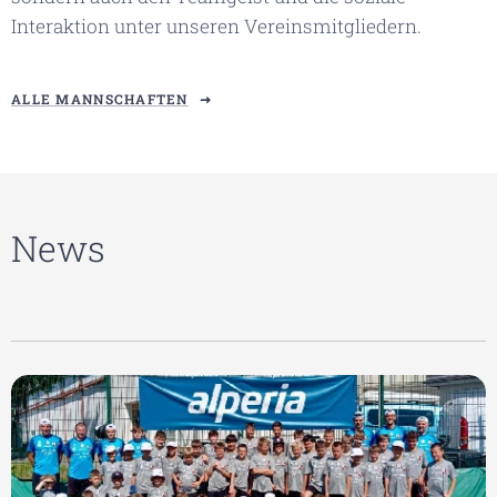
Interaktion unter unseren Vereinsmitgliedern.
ALLE MANNSCHAFTEN
News