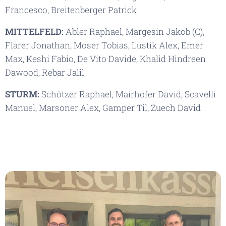
Francesco, Breitenberger Patrick
MITTELFELD:
Abler Raphael, Margesin Jakob (C),
Flarer Jonathan, Moser Tobias, Lustik Alex, Emer
Max, Keshi Fabio, De Vito Davide, Khalid Hindreen
Dawood, Rebar Jalil
STURM:
Schötzer Raphael, Mairhofer David, Scavelli
Manuel, Marsoner Alex, Gamper Til, Zuech David