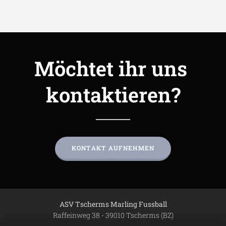
Möchtet ihr uns
kontaktieren?
KONTAKT AUFNEHMEN
ASV Tscherms Marling
Fussball
Raffeinweg 38 - 39010 Tscherms (BZ)